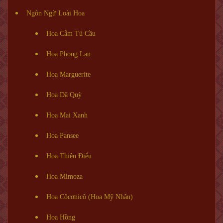
Ngôn Ngữ Loài Hoa
Hoa Cẩm Tú Cầu
Hoa Phong Lan
Hoa Marguerite
Hoa Dã Quỳ
Hoa Mai Xanh
Hoa Pansee
Hoa Thiên Điểu
Hoa Mimoza
Hoa Côcơnicô (Hoa Mỹ Nhân)
Hoa Hồng