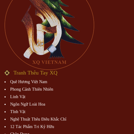
Tranh Thêu Tay XQ
Quê Hương Việt Nam
Phong Cảnh Thiên Nhiên
Linh Vật
Ngôn Ngữ Loài Hoa
Tĩnh Vật
Nghệ Thuật Thêu Điêu Khắc Chỉ
12 Tác Phẩm Tri Kỷ Hữu