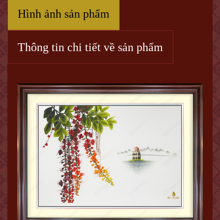
Hình ảnh sản phẩm
Thông tin chi tiết về sản phẩm