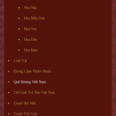
Hoa Mai
Hoa Mẫu Đơn
Hoa Sen
Hoa Đào
Hoa khác
Linh Vật
Phong Cảnh Thiên Nhiên
Quê Hương Việt Nam
Thế Giới Trẻ Thơ Việt Nam
Tranh Hai Mặt
Tranh Tôn Giáo