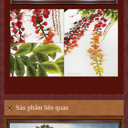
Sản phẩm liên quan