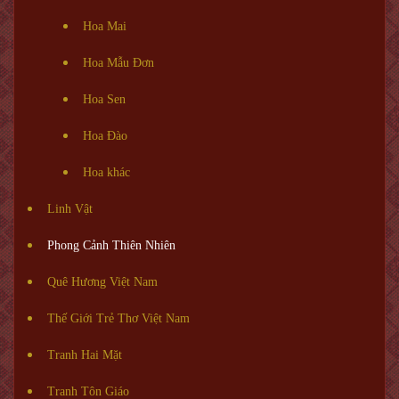
Hoa Mai
Hoa Mẫu Đơn
Hoa Sen
Hoa Đào
Hoa khác
Linh Vật
Phong Cảnh Thiên Nhiên
Quê Hương Việt Nam
Thế Giới Trẻ Thơ Việt Nam
Tranh Hai Mặt
Tranh Tôn Giáo