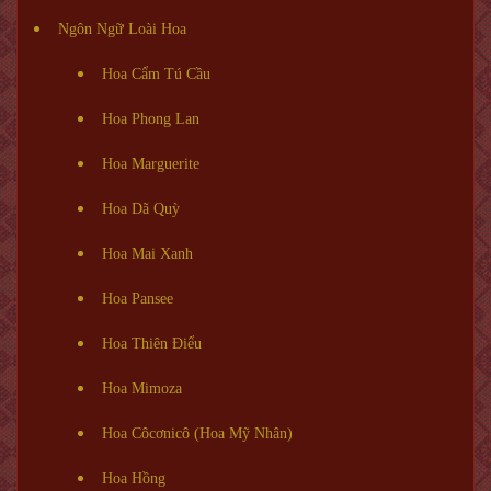
Ngôn Ngữ Loài Hoa
Hoa Cẩm Tú Cầu
Hoa Phong Lan
Hoa Marguerite
Hoa Dã Quỳ
Hoa Mai Xanh
Hoa Pansee
Hoa Thiên Điểu
Hoa Mimoza
Hoa Côcơnicô (Hoa Mỹ Nhân)
Hoa Hồng