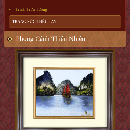
Tranh Trừu Tượng
TRANG SỨC THÊU TAY
Phong Cảnh Thiên Nhiên