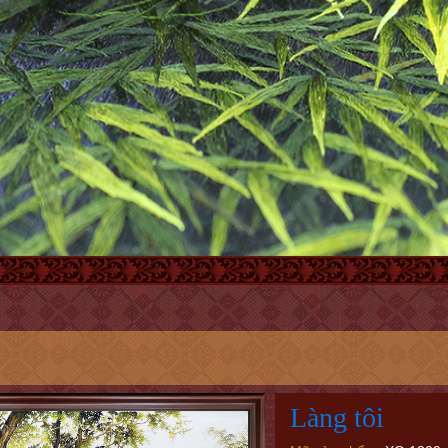
Làng tôi