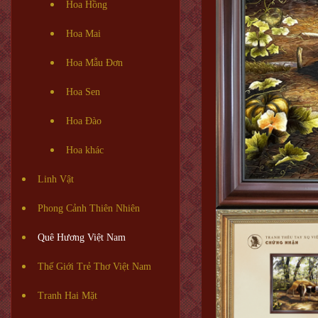
Hoa Hồng
Hoa Mai
Hoa Mẫu Đơn
Hoa Sen
Hoa Đào
Hoa khác
Linh Vật
Phong Cảnh Thiên Nhiên
Quê Hương Việt Nam
Thế Giới Trẻ Thơ Việt Nam
Tranh Hai Mặt