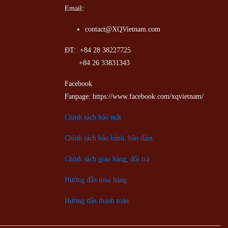
Email:
contact@XQVietnam.com
ĐT: +84 28 38227725
+84 26 33831343
Facebook
Fanpage: https://www.facebook.com/xqvietnam/
Chính sách bảo mật
Chính sách bảo hành, bảo đảm
Chính sách giao hàng, đổi trả
Hướng dẫn mua hàng
Hướng dẫn thanh toán