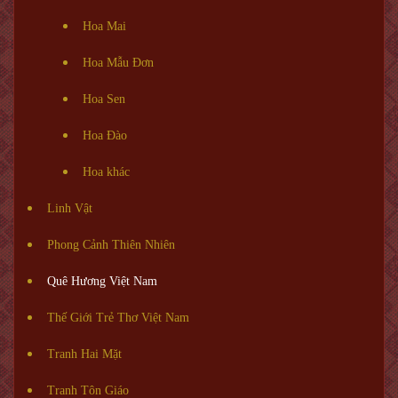
Hoa Mai
Hoa Mẫu Đơn
Hoa Sen
Hoa Đào
Hoa khác
Linh Vật
Phong Cảnh Thiên Nhiên
Quê Hương Việt Nam
Thế Giới Trẻ Thơ Việt Nam
Tranh Hai Mặt
Tranh Tôn Giáo