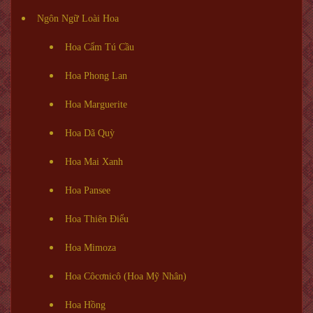
Ngôn Ngữ Loài Hoa
Hoa Cẩm Tú Cầu
Hoa Phong Lan
Hoa Marguerite
Hoa Dã Quỳ
Hoa Mai Xanh
Hoa Pansee
Hoa Thiên Điểu
Hoa Mimoza
Hoa Côcơnicô (Hoa Mỹ Nhân)
Hoa Hồng