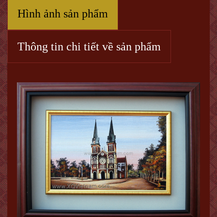
Hình ảnh sản phẩm
Thông tin chi tiết về sản phẩm