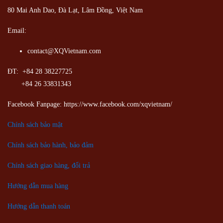
80 Mai Anh Dao, Đà Lạt, Lâm Đồng,
Việt Nam
Email:
contact@XQVietnam.com
ĐT: +84 28 38227725
+84 26 33831343
Facebook Fanpage: https://www.facebook.com/xqvietnam/
Chính sách bảo mật
Chính sách bảo hành, bảo đảm
Chính sách giao hàng, đổi trả
Hướng dẫn mua hàng
Hướng dẫn thanh toán