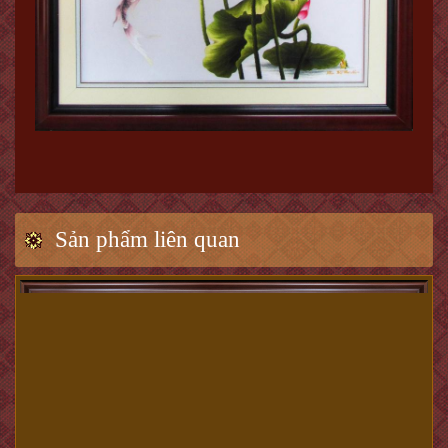
Sản phẩm liên quan