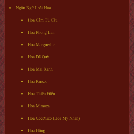
Ngôn Ngữ Loài Hoa
Hoa Cẩm Tú Cầu
Hoa Phong Lan
Hoa Marguerite
Hoa Dã Quỳ
Hoa Mai Xanh
Hoa Pansee
Hoa Thiên Điểu
Hoa Mimoza
Hoa Côcơnicô (Hoa Mỹ Nhân)
Hoa Hồng