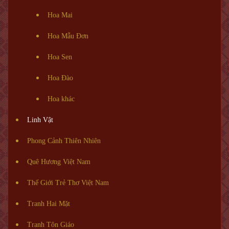
Hoa Mai
Hoa Mẫu Đơn
Hoa Sen
Hoa Đào
Hoa khác
Linh Vật
Phong Cảnh Thiên Nhiên
Quê Hương Việt Nam
Thế Giới Trẻ Thơ Việt Nam
Tranh Hai Mặt
Tranh Tôn Giáo