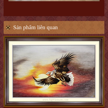
Sản phẩm liên quan