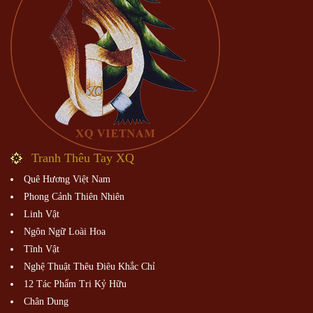
Tranh Thêu Tay XQ
Quê Hương Việt Nam
Phong Cảnh Thiên Nhiên
Linh Vật
Ngôn Ngữ Loài Hoa
Tĩnh Vật
Nghệ Thuật Thêu Điêu Khắc Chỉ
12 Tác Phẩm Tri Kỷ Hữu
Chân Dung