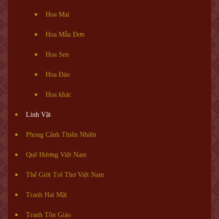
Hoa Mai
Hoa Mẫu Đơn
Hoa Sen
Hoa Đào
Hoa khác
Linh Vật
Phong Cảnh Thiên Nhiên
Quê Hương Việt Nam
Thế Giới Trẻ Thơ Việt Nam
Tranh Hai Mặt
Tranh Tôn Giáo