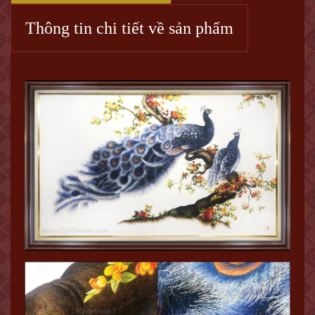
Thông tin chi tiết về sản phẩm