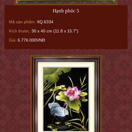
Hạnh phúc 5
Mã sản phẩm:
XQ.6334
Kích thước:
30 x 40 cm (11.8 x 15.7")
Giá:
6.776.000VNĐ