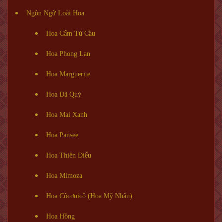
Ngôn Ngữ Loài Hoa
Hoa Cẩm Tú Cầu
Hoa Phong Lan
Hoa Marguerite
Hoa Dã Quỳ
Hoa Mai Xanh
Hoa Pansee
Hoa Thiên Điểu
Hoa Mimoza
Hoa Côcơnicô (Hoa Mỹ Nhân)
Hoa Hồng