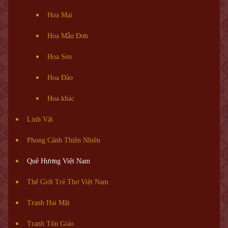
Hoa Mai
Hoa Mẫu Đơn
Hoa Sen
Hoa Đào
Hoa khác
Linh Vật
Phong Cảnh Thiên Nhiên
Quê Hương Việt Nam
Thế Giới Trẻ Thơ Việt Nam
Tranh Hai Mặt
Tranh Tôn Giáo