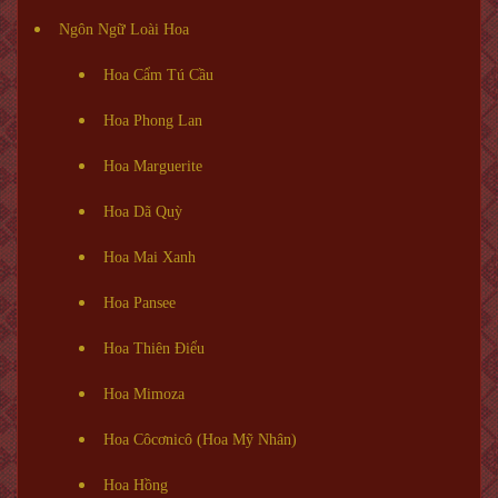
Ngôn Ngữ Loài Hoa
Hoa Cẩm Tú Cầu
Hoa Phong Lan
Hoa Marguerite
Hoa Dã Quỳ
Hoa Mai Xanh
Hoa Pansee
Hoa Thiên Điểu
Hoa Mimoza
Hoa Côcơnicô (Hoa Mỹ Nhân)
Hoa Hồng