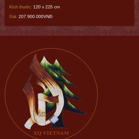
Kích thước:
120 x 225 cm
Giá:
207.900.000VNĐ