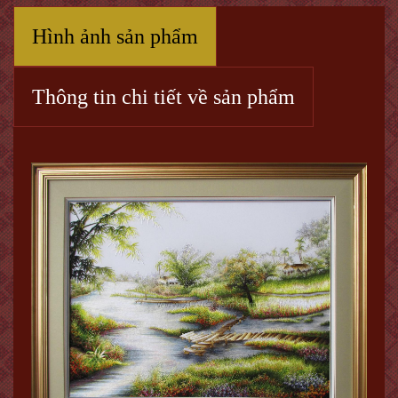
Hình ảnh sản phẩm
Thông tin chi tiết về sản phẩm