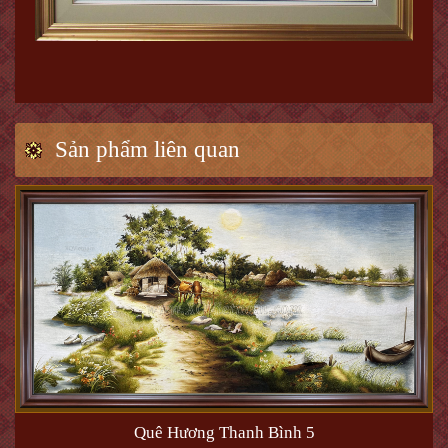
Sản phẩm liên quan
Quê Hương Thanh Bình 5