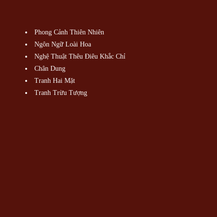
Phong Cảnh Thiên Nhiên
Ngôn Ngữ Loài Hoa
Nghệ Thuật Thêu Điêu Khắc Chỉ
Chân Dung
Tranh Hai Mặt
Tranh Trừu Tượng