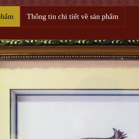
phẩm
Thông tin chi tiết về sản phẩm