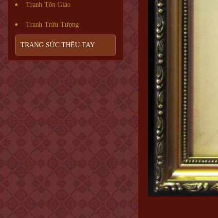
Tranh Tôn Giáo
Tranh Trừu Tượng
TRANG SỨC THÊU TAY