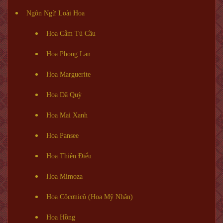
Ngôn Ngữ Loài Hoa
Hoa Cẩm Tú Cầu
Hoa Phong Lan
Hoa Marguerite
Hoa Dã Quỳ
Hoa Mai Xanh
Hoa Pansee
Hoa Thiên Điểu
Hoa Mimoza
Hoa Côcơnicô (Hoa Mỹ Nhân)
Hoa Hồng