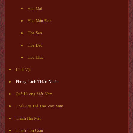
Hoa Mai
Hoa Mẫu Đơn
Hoa Sen
Hoa Đào
Hoa khác
Linh Vật
Phong Cảnh Thiên Nhiên
Quê Hương Việt Nam
Thế Giới Trẻ Thơ Việt Nam
Tranh Hai Mặt
Tranh Tôn Giáo