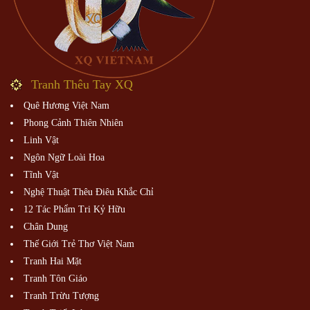
Tranh Thêu Tay XQ
Quê Hương Việt Nam
Phong Cảnh Thiên Nhiên
Linh Vật
Ngôn Ngữ Loài Hoa
Tĩnh Vật
Nghệ Thuật Thêu Điêu Khắc Chỉ
12 Tác Phẩm Tri Kỷ Hữu
Chân Dung
Thế Giới Trẻ Thơ Việt Nam
Tranh Hai Mặt
Tranh Tôn Giáo
Tranh Trừu Tượng