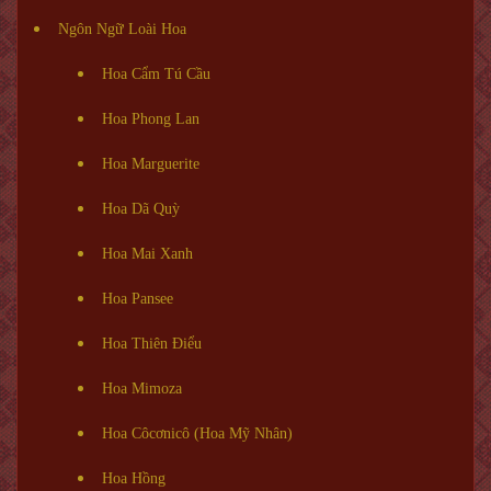
Ngôn Ngữ Loài Hoa
Hoa Cẩm Tú Cầu
Hoa Phong Lan
Hoa Marguerite
Hoa Dã Quỳ
Hoa Mai Xanh
Hoa Pansee
Hoa Thiên Điểu
Hoa Mimoza
Hoa Côcơnicô (Hoa Mỹ Nhân)
Hoa Hồng