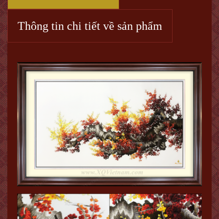
Thông tin chi tiết về sản phẩm