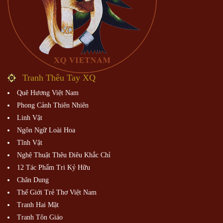
Tranh Thêu Tay XQ
Quê Hương Việt Nam
Phong Cảnh Thiên Nhiên
Linh Vật
Ngôn Ngữ Loài Hoa
Tĩnh Vật
Nghệ Thuật Thêu Điêu Khắc Chỉ
12 Tác Phẩm Tri Kỷ Hữu
Chân Dung
Thế Giới Trẻ Thơ Việt Nam
Tranh Hai Mặt
Tranh Tôn Giáo