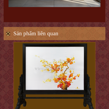
Sản phẩm liên quan