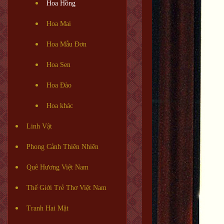
Hoa Hồng
Hoa Mai
Hoa Mẫu Đơn
Hoa Sen
Hoa Đào
Hoa khác
Linh Vật
Phong Cảnh Thiên Nhiên
Quê Hương Việt Nam
Thế Giới Trẻ Thơ Việt Nam
Tranh Hai Mặt