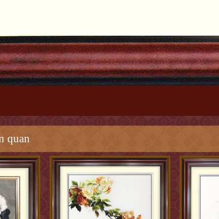
n quan