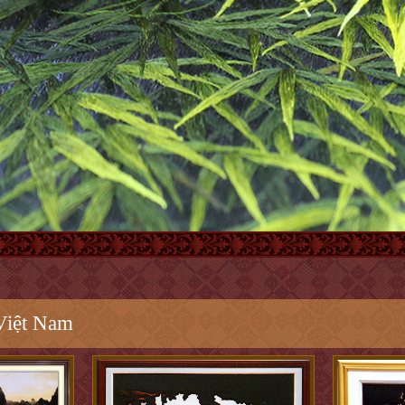
Việt Nam