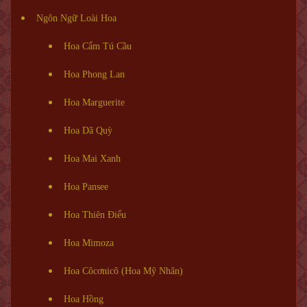
Ngôn Ngữ Loài Hoa
Hoa Cẩm Tú Cầu
Hoa Phong Lan
Hoa Marguerite
Hoa Dã Quỳ
Hoa Mai Xanh
Hoa Pansee
Hoa Thiên Điểu
Hoa Mimoza
Hoa Côcơnicô (Hoa Mỹ Nhân)
Hoa Hồng