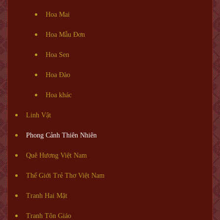
Hoa Mai
Hoa Mẫu Đơn
Hoa Sen
Hoa Đào
Hoa khác
Linh Vật
Phong Cảnh Thiên Nhiên
Quê Hương Việt Nam
Thế Giới Trẻ Thơ Việt Nam
Tranh Hai Mặt
Tranh Tôn Giáo