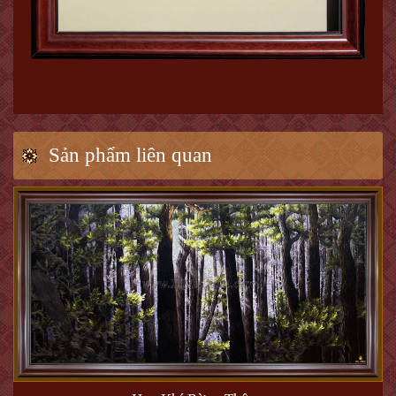
Sản phẩm liên quan