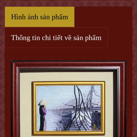
Hình ảnh sản phẩm
Thông tin chi tiết về sản phẩm