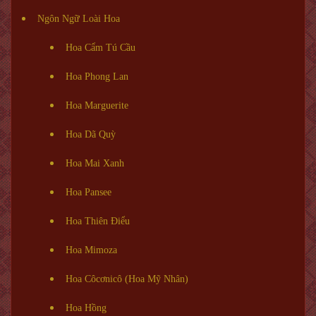
Ngôn Ngữ Loài Hoa
Hoa Cẩm Tú Cầu
Hoa Phong Lan
Hoa Marguerite
Hoa Dã Quỳ
Hoa Mai Xanh
Hoa Pansee
Hoa Thiên Điểu
Hoa Mimoza
Hoa Côcơnicô (Hoa Mỹ Nhân)
Hoa Hồng