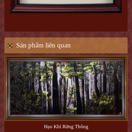
Sản phẩm liên quan
Hạo Khí Rừng Thông