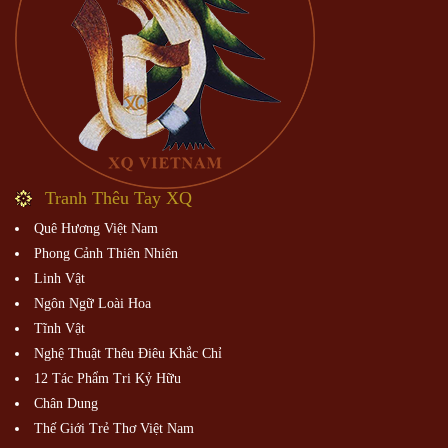
Tranh Thêu Tay XQ
Quê Hương Việt Nam
Phong Cảnh Thiên Nhiên
Linh Vật
Ngôn Ngữ Loài Hoa
Tĩnh Vật
Nghệ Thuật Thêu Điêu Khắc Chỉ
12 Tác Phẩm Tri Kỷ Hữu
Chân Dung
Thế Giới Trẻ Thơ Việt Nam