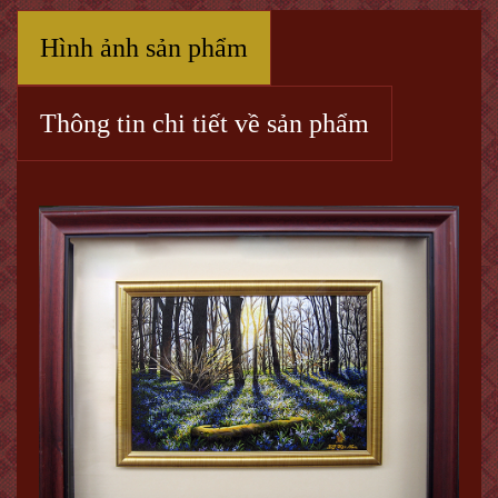
Hình ảnh sản phẩm
Thông tin chi tiết về sản phẩm