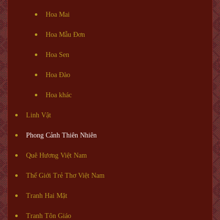
Hoa Mai
Hoa Mẫu Đơn
Hoa Sen
Hoa Đào
Hoa khác
Linh Vật
Phong Cảnh Thiên Nhiên
Quê Hương Việt Nam
Thế Giới Trẻ Thơ Việt Nam
Tranh Hai Mặt
Tranh Tôn Giáo