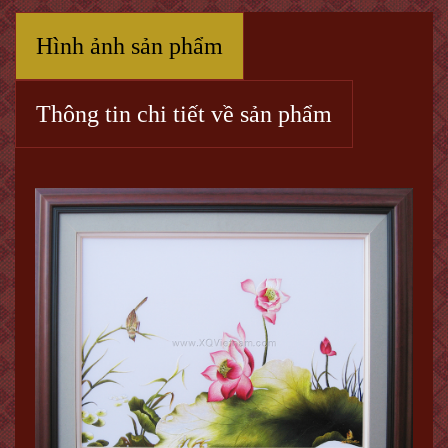
Hình ảnh sản phẩm
Thông tin chi tiết về sản phẩm