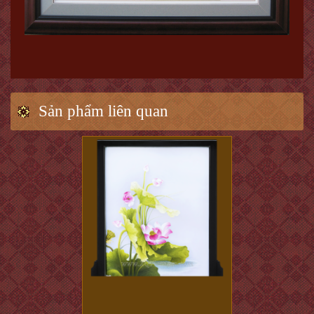
Sản phẩm liên quan