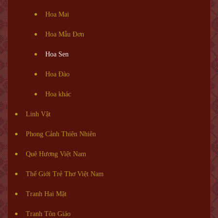
Hoa Mai
Hoa Mẫu Đơn
Hoa Sen
Hoa Đào
Hoa khác
Linh Vật
Phong Cảnh Thiên Nhiên
Quê Hương Việt Nam
Thế Giới Trẻ Thơ Việt Nam
Tranh Hai Mặt
Tranh Tôn Giáo