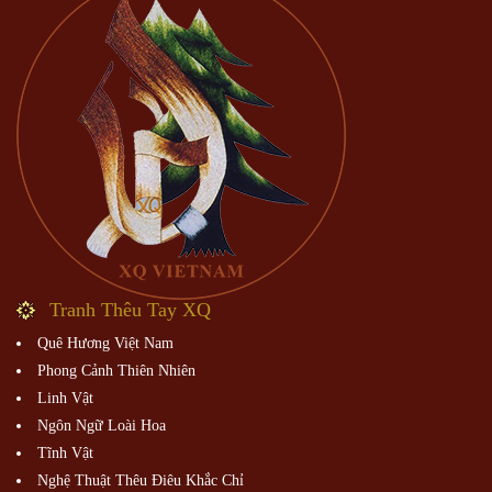
Tranh Thêu Tay XQ
Quê Hương Việt Nam
Phong Cảnh Thiên Nhiên
Linh Vật
Ngôn Ngữ Loài Hoa
Tĩnh Vật
Nghệ Thuật Thêu Điêu Khắc Chỉ