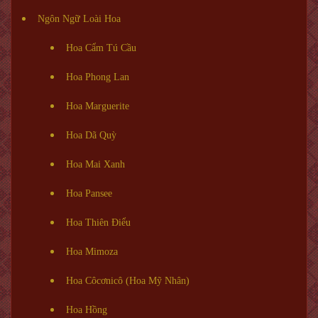
Ngôn Ngữ Loài Hoa
Hoa Cẩm Tú Cầu
Hoa Phong Lan
Hoa Marguerite
Hoa Dã Quỳ
Hoa Mai Xanh
Hoa Pansee
Hoa Thiên Điểu
Hoa Mimoza
Hoa Côcơnicô (Hoa Mỹ Nhân)
Hoa Hồng