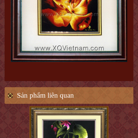
Sản phẩm liên quan