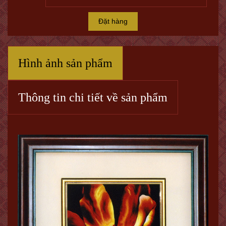
Đặt hàng
Hình ảnh sản phẩm
Thông tin chi tiết về sản phẩm