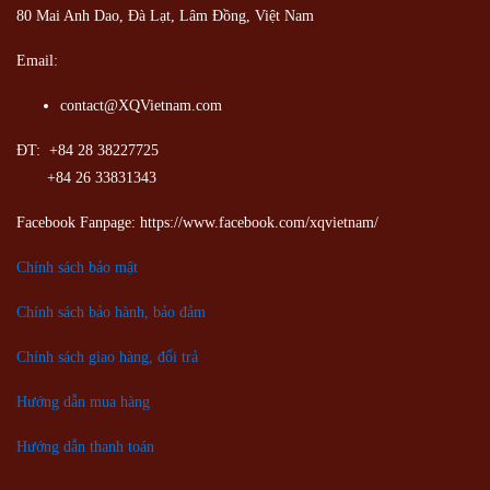
80 Mai Anh Dao, Đà Lạt, Lâm Đồng,
Việt Nam
Email:
contact@XQVietnam.com
ĐT: +84 28 38227725
+84 26 33831343
Facebook Fanpage: https://www.facebook.com/xqvietnam/
Chính sách bảo mật
Chính sách bảo hành, bảo đảm
Chính sách giao hàng, đổi trả
Hướng dẫn mua hàng
Hướng dẫn thanh toán