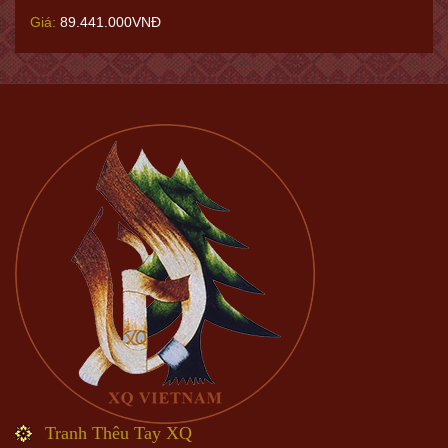
Giá:
89.441.000VNĐ
Tranh Thêu Tay XQ