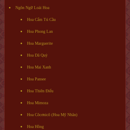
Ngôn Ngữ Loài Hoa
Hoa Cẩm Tú Cầu
Hoa Phong Lan
Hoa Marguerite
Hoa Dã Quỳ
Hoa Mai Xanh
Hoa Pansee
Hoa Thiên Điểu
Hoa Mimoza
Hoa Côcơnicô (Hoa Mỹ Nhân)
Hoa Hồng