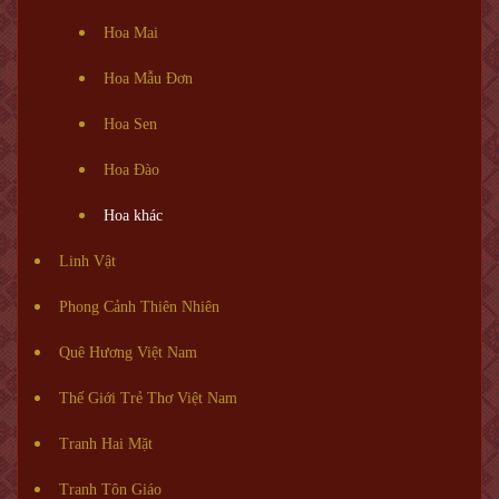
Hoa Mai
Hoa Mẫu Đơn
Hoa Sen
Hoa Đào
Hoa khác
Linh Vật
Phong Cảnh Thiên Nhiên
Quê Hương Việt Nam
Thế Giới Trẻ Thơ Việt Nam
Tranh Hai Mặt
Tranh Tôn Giáo