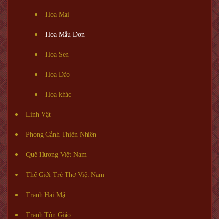
Hoa Mai
Hoa Mẫu Đơn
Hoa Sen
Hoa Đào
Hoa khác
Linh Vật
Phong Cảnh Thiên Nhiên
Quê Hương Việt Nam
Thế Giới Trẻ Thơ Việt Nam
Tranh Hai Mặt
Tranh Tôn Giáo