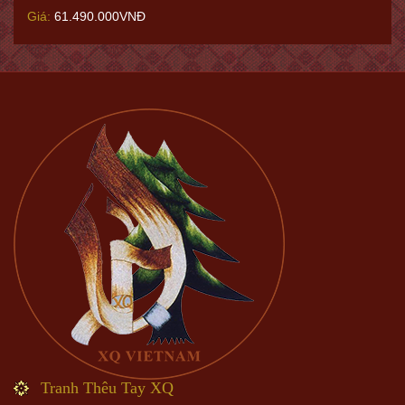
Giá:
61.490.000VNĐ
Tranh Thêu Tay XQ