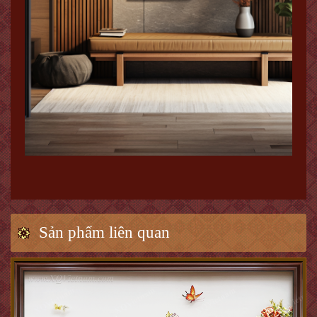
Sản phẩm liên quan