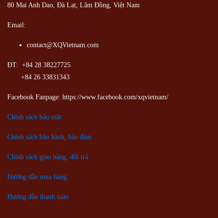
80 Mai Anh Dao, Đà Lạt, Lâm Đồng,
Việt Nam
Email:
contact@XQVietnam.com
ĐT: +84 28 38227725
+84 26 33831343
Facebook Fanpage: https://www.facebook.com/xqvietnam/
Chính sách bảo mật
Chính sách bảo hành, bảo đảm
Chính sách giao hàng, đổi trả
Hướng dẫn mua hàng
Hướng dẫn thanh toán