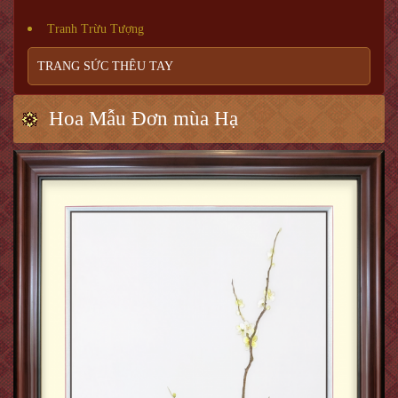
Tranh Trừu Tượng
TRANG SỨC THÊU TAY
Hoa Mẫu Đơn mùa Hạ