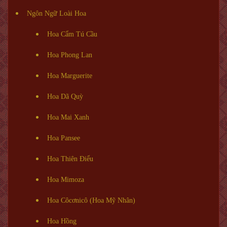
Ngôn Ngữ Loài Hoa
Hoa Cẩm Tú Cầu
Hoa Phong Lan
Hoa Marguerite
Hoa Dã Quỳ
Hoa Mai Xanh
Hoa Pansee
Hoa Thiên Điểu
Hoa Mimoza
Hoa Côcơnicô (Hoa Mỹ Nhân)
Hoa Hồng