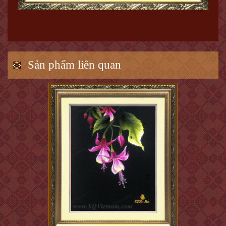
Sản phẩm liên quan