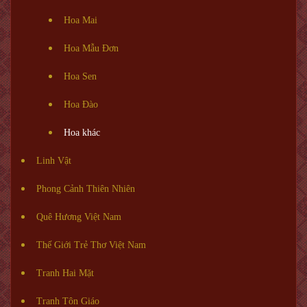
Hoa Mai
Hoa Mẫu Đơn
Hoa Sen
Hoa Đào
Hoa khác
Linh Vật
Phong Cảnh Thiên Nhiên
Quê Hương Việt Nam
Thế Giới Trẻ Thơ Việt Nam
Tranh Hai Mặt
Tranh Tôn Giáo