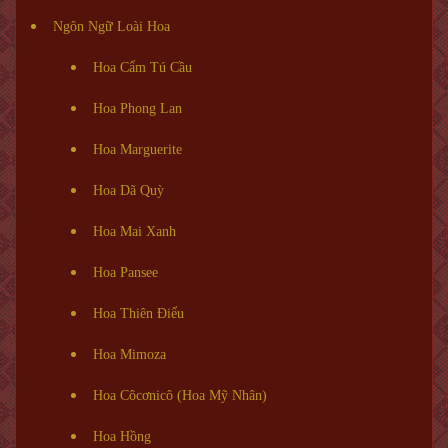
Ngôn Ngữ Loài Hoa
Hoa Cẩm Tú Cầu
Hoa Phong Lan
Hoa Marguerite
Hoa Dã Quỳ
Hoa Mai Xanh
Hoa Pansee
Hoa Thiên Điểu
Hoa Mimoza
Hoa Côcơnicô (Hoa Mỹ Nhân)
Hoa Hồng