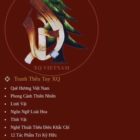
Tranh Thêu Tay XQ
Quê Hương Việt Nam
Phong Cảnh Thiên Nhiên
Linh Vật
Ngôn Ngữ Loài Hoa
Tĩnh Vật
Nghệ Thuật Thêu Điêu Khắc Chỉ
12 Tác Phẩm Tri Kỷ Hữu