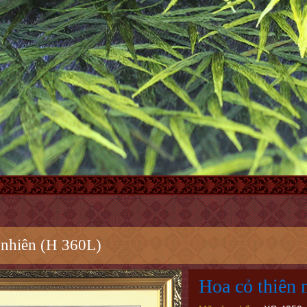
 nhiên (H 360L)
Hoa cỏ thiên 