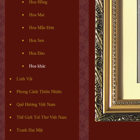
Hoa Hồng
Hoa Mai
Hoa Mẫu Đơn
Hoa Sen
Hoa Đào
Hoa khác
Linh Vật
Phong Cảnh Thiên Nhiên
Quê Hương Việt Nam
Thế Giới Trẻ Thơ Việt Nam
Tranh Hai Mặt