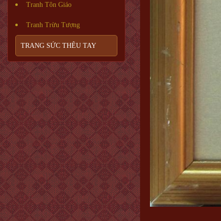
Tranh Tôn Giáo
Tranh Trừu Tượng
TRANG SỨC THÊU TAY