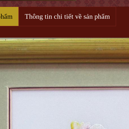
phẩm
Thông tin chi tiết về sản phẩm