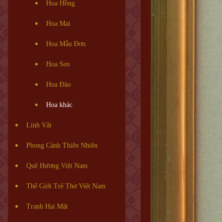
Hoa Hồng
Hoa Mai
Hoa Mẫu Đơn
Hoa Sen
Hoa Đào
Hoa khác
Linh Vật
Phong Cảnh Thiên Nhiên
Quê Hương Việt Nam
Thế Giới Trẻ Thơ Việt Nam
Tranh Hai Mặt