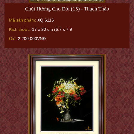
Chút Hương Cho Đời (15) - Thạch Thảo
Mã sản phẩm:
XQ.6116
Kích thước:
17 x 20 cm (6.7 x 7.9
Giá:
2.200.000VNĐ