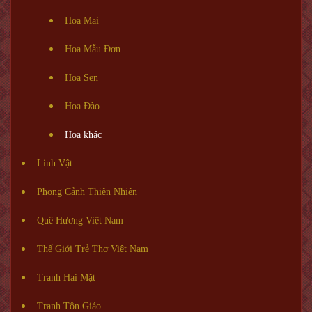
Hoa Mai
Hoa Mẫu Đơn
Hoa Sen
Hoa Đào
Hoa khác
Linh Vật
Phong Cảnh Thiên Nhiên
Quê Hương Việt Nam
Thế Giới Trẻ Thơ Việt Nam
Tranh Hai Mặt
Tranh Tôn Giáo