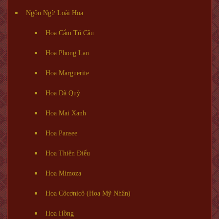
Ngôn Ngữ Loài Hoa
Hoa Cẩm Tú Cầu
Hoa Phong Lan
Hoa Marguerite
Hoa Dã Quỳ
Hoa Mai Xanh
Hoa Pansee
Hoa Thiên Điểu
Hoa Mimoza
Hoa Côcơnicô (Hoa Mỹ Nhân)
Hoa Hồng