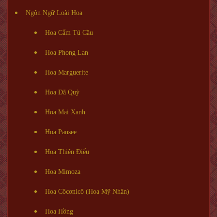
Ngôn Ngữ Loài Hoa
Hoa Cẩm Tú Cầu
Hoa Phong Lan
Hoa Marguerite
Hoa Dã Quỳ
Hoa Mai Xanh
Hoa Pansee
Hoa Thiên Điểu
Hoa Mimoza
Hoa Côcơnicô (Hoa Mỹ Nhân)
Hoa Hồng