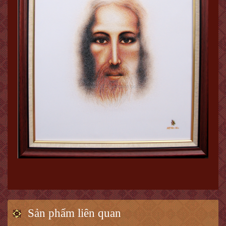
Sản phẩm liên quan