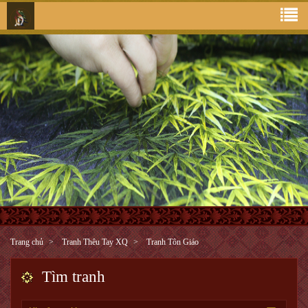
Trang chủ
Tranh Thêu Tay XQ
Tranh Tôn Giáo
Tìm tranh