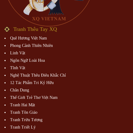
Tranh Thêu Tay XQ
Quê Hương Việt Nam
Phong Cảnh Thiên Nhiên
Linh Vật
Ngôn Ngữ Loài Hoa
Tĩnh Vật
Nghệ Thuật Thêu Điêu Khắc Chỉ
12 Tác Phẩm Tri Kỷ Hữu
Chân Dung
Thế Giới Trẻ Thơ Việt Nam
Tranh Hai Mặt
Tranh Tôn Giáo
Tranh Trừu Tượng
Tranh Triết Lý