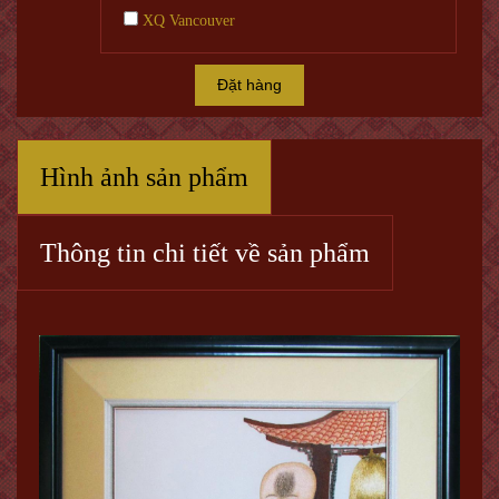
XQ Vancouver
Đặt hàng
Hình ảnh sản phẩm
Thông tin chi tiết về sản phẩm