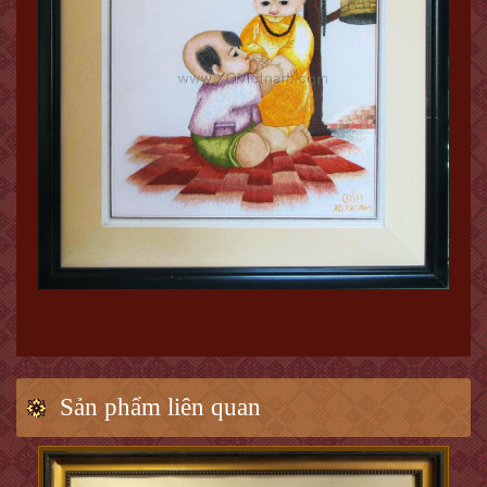
Sản phẩm liên quan