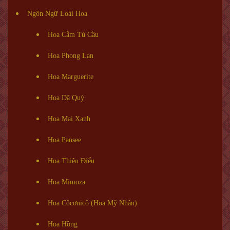
Ngôn Ngữ Loài Hoa
Hoa Cẩm Tú Cầu
Hoa Phong Lan
Hoa Marguerite
Hoa Dã Quỳ
Hoa Mai Xanh
Hoa Pansee
Hoa Thiên Điểu
Hoa Mimoza
Hoa Côcơnicô (Hoa Mỹ Nhân)
Hoa Hồng