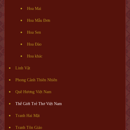
Hoa Mai
Hoa Mẫu Đơn
Hoa Sen
Hoa Đào
Hoa khác
Linh Vật
Phong Cảnh Thiên Nhiên
Quê Hương Việt Nam
Thế Giới Trẻ Thơ Việt Nam
Tranh Hai Mặt
Tranh Tôn Giáo