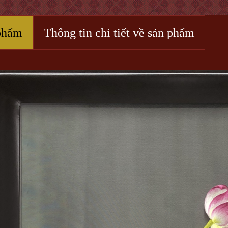
phẩm
Thông tin chi tiết về sản phẩm