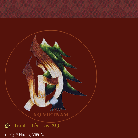
Tranh Thêu Tay XQ
Quê Hương Việt Nam