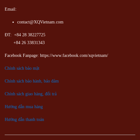
Email:
contact@XQVietnam.com
ĐT: +84 28 38227725
+84 26 33831343
Facebook Fanpage: https://www.facebook.com/xqvietnam/
Chính sách bảo mật
Chính sách bảo hành, bảo đảm
Chính sách giao hàng, đổi trả
Hướng dẫn mua hàng
Hướng dẫn thanh toán