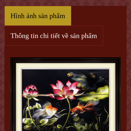
Hình ảnh sản phẩm
Thông tin chi tiết về sản phẩm