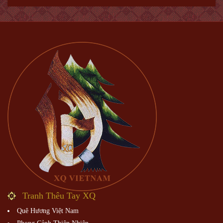
Tranh Thêu Tay XQ
Quê Hương Việt Nam