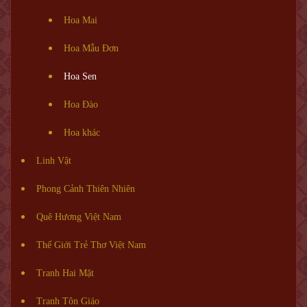
Hoa Mai
Hoa Mẫu Đơn
Hoa Sen
Hoa Đào
Hoa khác
Linh Vật
Phong Cảnh Thiên Nhiên
Quê Hương Việt Nam
Thế Giới Trẻ Thơ Việt Nam
Tranh Hai Mặt
Tranh Tôn Giáo