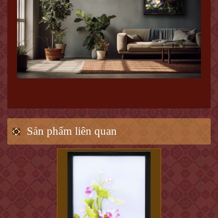
Sản phẩm liên quan