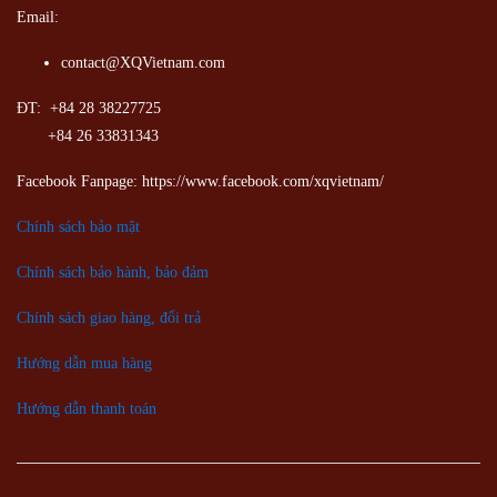
Email:
contact@XQVietnam.com
ĐT: +84 28 38227725
+84 26 33831343
Facebook Fanpage: https://www.facebook.com/xqvietnam/
Chính sách bảo mật
Chính sách bảo hành, bảo đảm
Chính sách giao hàng, đổi trả
Hướng dẫn mua hàng
Hướng dẫn thanh toán