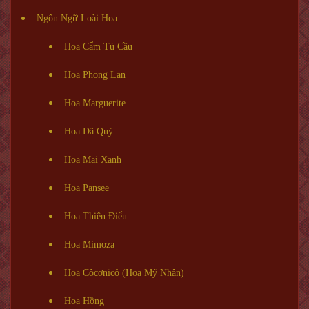
Ngôn Ngữ Loài Hoa
Hoa Cẩm Tú Cầu
Hoa Phong Lan
Hoa Marguerite
Hoa Dã Quỳ
Hoa Mai Xanh
Hoa Pansee
Hoa Thiên Điểu
Hoa Mimoza
Hoa Côcơnicô (Hoa Mỹ Nhân)
Hoa Hồng