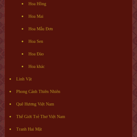
Hoa Hồng
Hoa Mai
Hoa Mẫu Đơn
Hoa Sen
Hoa Đào
Hoa khác
Linh Vật
Phong Cảnh Thiên Nhiên
Quê Hương Việt Nam
Thế Giới Trẻ Thơ Việt Nam
Tranh Hai Mặt