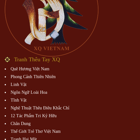
Tranh Thêu Tay XQ
Quê Hương Việt Nam
Phong Cảnh Thiên Nhiên
Linh Vật
Ngôn Ngữ Loài Hoa
Tĩnh Vật
Nghệ Thuật Thêu Điêu Khắc Chỉ
12 Tác Phẩm Tri Kỷ Hữu
Chân Dung
Thế Giới Trẻ Thơ Việt Nam
Tranh Hai Mặt