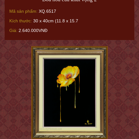
Mã sản phẩm:
XQ.6517
Kích thước:
30 x 40cm (11.8 x 15.7
Giá:
2.640.000VNĐ