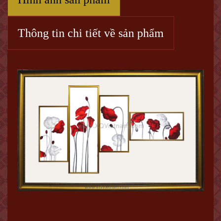
Thông tin chi tiết về sản phẩm