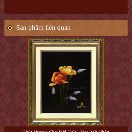
Sản phẩm liên quan