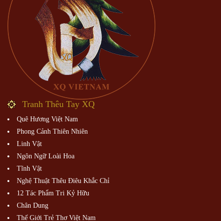
Tranh Thêu Tay XQ
Quê Hương Việt Nam
Phong Cảnh Thiên Nhiên
Linh Vật
Ngôn Ngữ Loài Hoa
Tĩnh Vật
Nghệ Thuật Thêu Điêu Khắc Chỉ
12 Tác Phẩm Tri Kỷ Hữu
Chân Dung
Thế Giới Trẻ Thơ Việt Nam