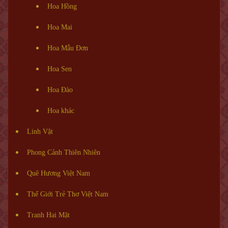
Hoa Hồng
Hoa Mai
Hoa Mẫu Đơn
Hoa Sen
Hoa Đào
Hoa khác
Linh Vật
Phong Cảnh Thiên Nhiên
Quê Hương Việt Nam
Thế Giới Trẻ Thơ Việt Nam
Tranh Hai Mặt