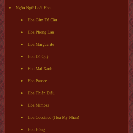
Ngôn Ngữ Loài Hoa
Hoa Cẩm Tú Cầu
Hoa Phong Lan
Hoa Marguerite
Hoa Dã Quỳ
Hoa Mai Xanh
Hoa Pansee
Hoa Thiên Điểu
Hoa Mimoza
Hoa Côcơnicô (Hoa Mỹ Nhân)
Hoa Hồng