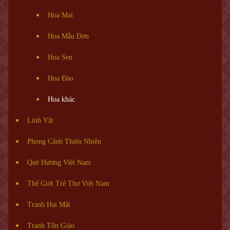
Hoa Mai
Hoa Mẫu Đơn
Hoa Sen
Hoa Đào
Hoa khác
Linh Vật
Phong Cảnh Thiên Nhiên
Quê Hương Việt Nam
Thế Giới Trẻ Thơ Việt Nam
Tranh Hai Mặt
Tranh Tôn Giáo