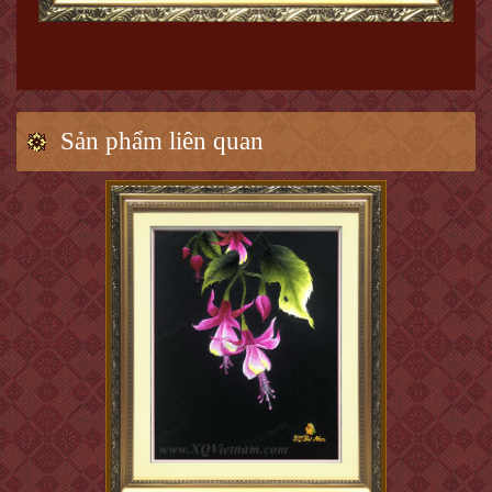
Sản phẩm liên quan