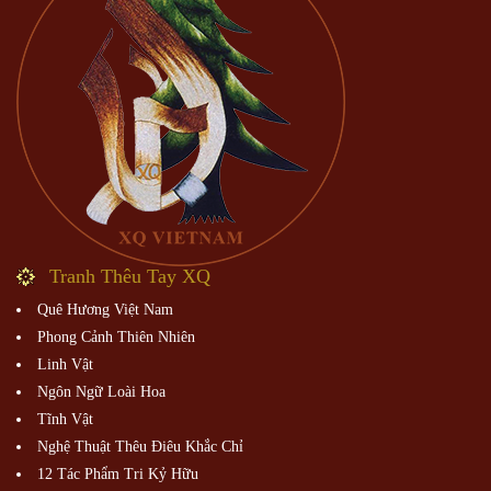
Tranh Thêu Tay XQ
Quê Hương Việt Nam
Phong Cảnh Thiên Nhiên
Linh Vật
Ngôn Ngữ Loài Hoa
Tĩnh Vật
Nghệ Thuật Thêu Điêu Khắc Chỉ
12 Tác Phẩm Tri Kỷ Hữu