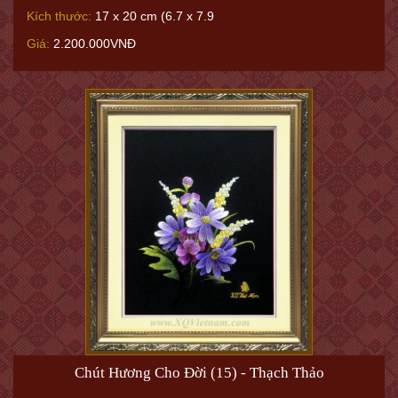
Kích thước:
17 x 20 cm (6.7 x 7.9
Giá:
2.200.000VNĐ
Chút Hương Cho Đời (15) - Thạch Thảo