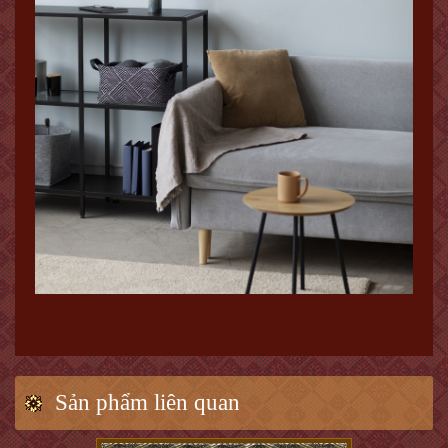
Sản phẩm liên quan