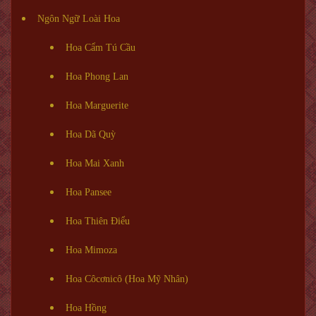
Ngôn Ngữ Loài Hoa
Hoa Cẩm Tú Cầu
Hoa Phong Lan
Hoa Marguerite
Hoa Dã Quỳ
Hoa Mai Xanh
Hoa Pansee
Hoa Thiên Điểu
Hoa Mimoza
Hoa Côcơnicô (Hoa Mỹ Nhân)
Hoa Hồng