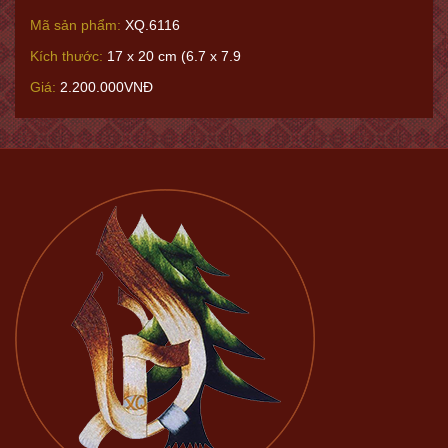
Mã sản phẩm:
XQ.6116
Kích thước:
17 x 20 cm (6.7 x 7.9
Giá:
2.200.000VNĐ