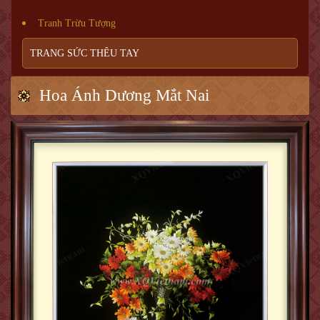
Tranh Trừu Tượng
TRANG SỨC THÊU TAY
Hoa Ánh Dương Mắt Nai