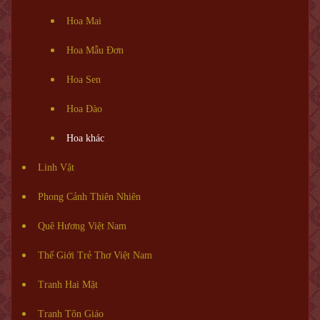
Hoa Mai
Hoa Mẫu Đơn
Hoa Sen
Hoa Đào
Hoa khác
Linh Vật
Phong Cảnh Thiên Nhiên
Quê Hương Việt Nam
Thế Giới Trẻ Thơ Việt Nam
Tranh Hai Mặt
Tranh Tôn Giáo