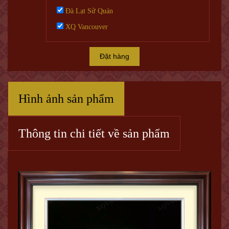
Đà Lạt Sử Quán
XQ Vancouver
Đặt hàng
Hình ảnh sản phẩm
Thông tin chi tiết về sản phẩm