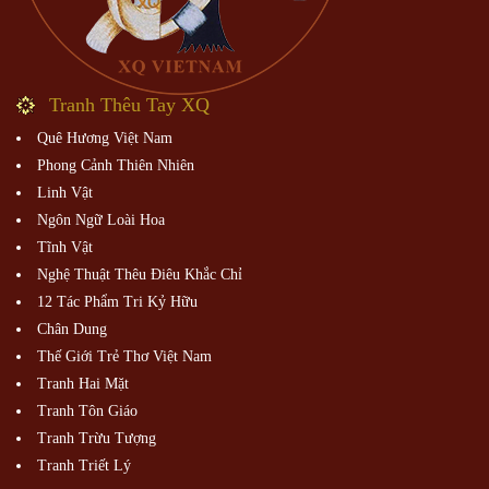
Tranh Thêu Tay XQ
Quê Hương Việt Nam
Phong Cảnh Thiên Nhiên
Linh Vật
Ngôn Ngữ Loài Hoa
Tĩnh Vật
Nghệ Thuật Thêu Điêu Khắc Chỉ
12 Tác Phẩm Tri Kỷ Hữu
Chân Dung
Thế Giới Trẻ Thơ Việt Nam
Tranh Hai Mặt
Tranh Tôn Giáo
Tranh Trừu Tượng
Tranh Triết Lý