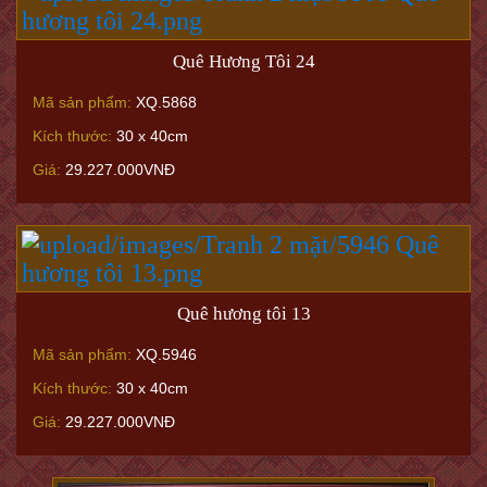
Quê Hương Tôi 24
Mã sản phẩm:
XQ.5868
Kích thước:
30 x 40cm
Giá:
29.227.000VNĐ
Quê hương tôi 13
Mã sản phẩm:
XQ.5946
Kích thước:
30 x 40cm
Giá:
29.227.000VNĐ