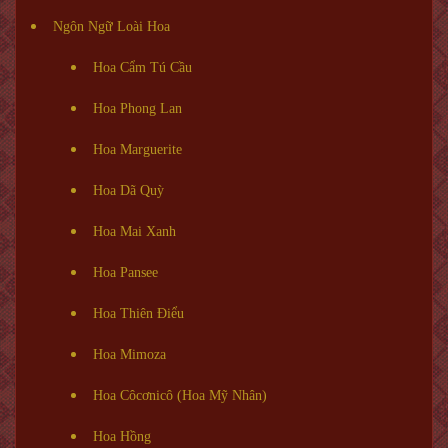
Ngôn Ngữ Loài Hoa
Hoa Cẩm Tú Cầu
Hoa Phong Lan
Hoa Marguerite
Hoa Dã Quỳ
Hoa Mai Xanh
Hoa Pansee
Hoa Thiên Điểu
Hoa Mimoza
Hoa Côcơnicô (Hoa Mỹ Nhân)
Hoa Hồng