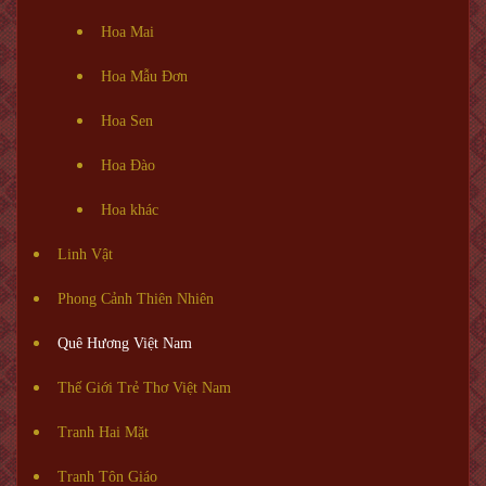
Hoa Mai
Hoa Mẫu Đơn
Hoa Sen
Hoa Đào
Hoa khác
Linh Vật
Phong Cảnh Thiên Nhiên
Quê Hương Việt Nam
Thế Giới Trẻ Thơ Việt Nam
Tranh Hai Mặt
Tranh Tôn Giáo