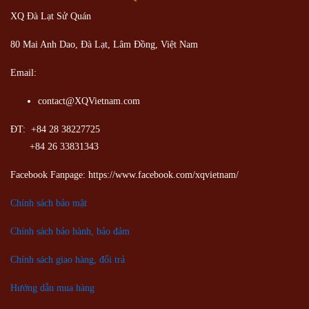
XQ Đà Lạt Sử Quán
80 Mai Anh Dao, Đà Lạt, Lâm Đồng,
Việt Nam
Email:
contact@XQVietnam.com
ĐT: +84 28 38227725
+84 26 33831343
Facebook Fanpage: https://www.facebook.com/xqvietnam/
Chính sách bảo mật
Chính sách bảo hành, bảo đảm
Chính sách giao hàng, đổi trả
Hướng dẫn mua hàng