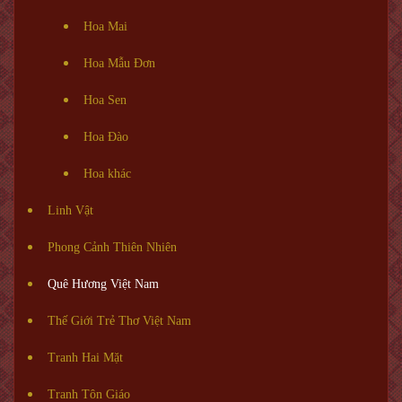
Hoa Mai
Hoa Mẫu Đơn
Hoa Sen
Hoa Đào
Hoa khác
Linh Vật
Phong Cảnh Thiên Nhiên
Quê Hương Việt Nam
Thế Giới Trẻ Thơ Việt Nam
Tranh Hai Mặt
Tranh Tôn Giáo