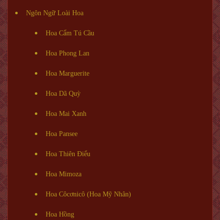
Ngôn Ngữ Loài Hoa
Hoa Cẩm Tú Cầu
Hoa Phong Lan
Hoa Marguerite
Hoa Dã Quỳ
Hoa Mai Xanh
Hoa Pansee
Hoa Thiên Điểu
Hoa Mimoza
Hoa Côcơnicô (Hoa Mỹ Nhân)
Hoa Hồng