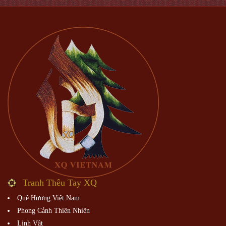
Tranh Thêu Tay XQ
Quê Hương Việt Nam
Phong Cảnh Thiên Nhiên
Linh Vật