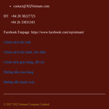
contact@XQVietnam.com
ĐT: +84 28 38227725
+84 26 33831343
Facebook Fanpage: https://www.facebook.com/xqvietnam/
Chính sách bảo mật
Chính sách bảo hành, bảo đảm
Chính sách giao hàng, đổi trả
Hướng dẫn mua hàng
Hướng dẫn thanh toán
© 2017 XQ Vietnam Company Limited