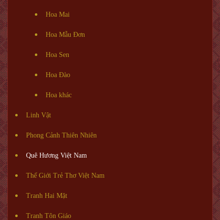
Hoa Mai
Hoa Mẫu Đơn
Hoa Sen
Hoa Đào
Hoa khác
Linh Vật
Phong Cảnh Thiên Nhiên
Quê Hương Việt Nam
Thế Giới Trẻ Thơ Việt Nam
Tranh Hai Mặt
Tranh Tôn Giáo