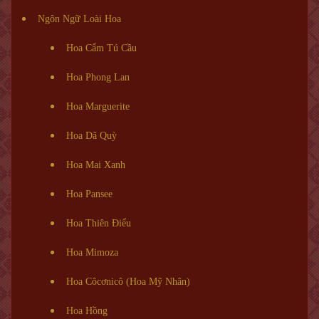
Ngôn Ngữ Loài Hoa
Hoa Cẩm Tú Cầu
Hoa Phong Lan
Hoa Marguerite
Hoa Dã Quỳ
Hoa Mai Xanh
Hoa Pansee
Hoa Thiên Điểu
Hoa Mimoza
Hoa Côcơnicô (Hoa Mỹ Nhân)
Hoa Hồng