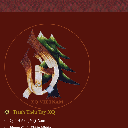
Tranh Thêu Tay XQ
Quê Hương Việt Nam
Phong Cảnh Thiên Nhiên