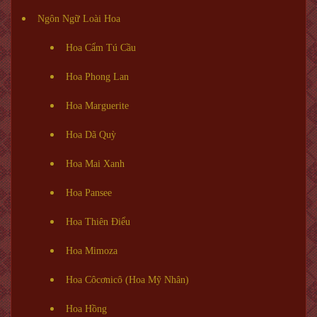
Ngôn Ngữ Loài Hoa
Hoa Cẩm Tú Cầu
Hoa Phong Lan
Hoa Marguerite
Hoa Dã Quỳ
Hoa Mai Xanh
Hoa Pansee
Hoa Thiên Điểu
Hoa Mimoza
Hoa Côcơnicô (Hoa Mỹ Nhân)
Hoa Hồng