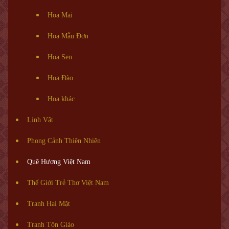
Hoa Mai
Hoa Mẫu Đơn
Hoa Sen
Hoa Đào
Hoa khác
Linh Vật
Phong Cảnh Thiên Nhiên
Quê Hương Việt Nam
Thế Giới Trẻ Thơ Việt Nam
Tranh Hai Mặt
Tranh Tôn Giáo