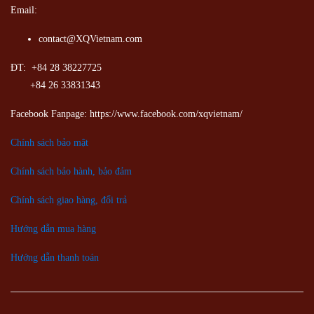
Email:
contact@XQVietnam.com
ĐT: +84 28 38227725
+84 26 33831343
Facebook Fanpage: https://www.facebook.com/xqvietnam/
Chính sách bảo mật
Chính sách bảo hành, bảo đảm
Chính sách giao hàng, đổi trả
Hướng dẫn mua hàng
Hướng dẫn thanh toán