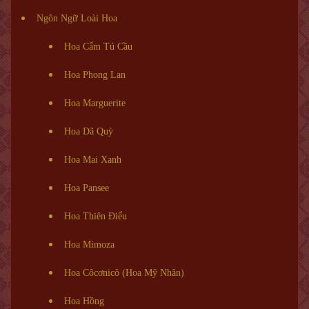
Ngôn Ngữ Loài Hoa
Hoa Cẩm Tú Cầu
Hoa Phong Lan
Hoa Marguerite
Hoa Dã Quỳ
Hoa Mai Xanh
Hoa Pansee
Hoa Thiên Điểu
Hoa Mimoza
Hoa Côcơnicô (Hoa Mỹ Nhân)
Hoa Hồng