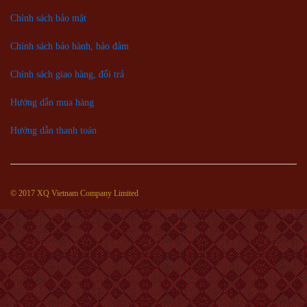
Chính sách bảo mật
Chính sách bảo hành, bảo đảm
Chính sách giao hàng, đổi trả
Hướng dẫn mua hàng
Hướng dẫn thanh toán
© 2017 XQ Vietnam Company Limited