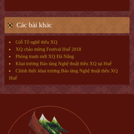
Các bài khác
Giỗ Tổ nghề thêu XQ
XQ chào mừng Festival Huế 2018
Phòng tranh mới XQ Đà Nẵng
Khai trương Bảo tàng Nghệ thuật thêu XQ tại Huế
Chính thức khai trương Bảo tàng Nghệ thuật thêu XQ
Huế