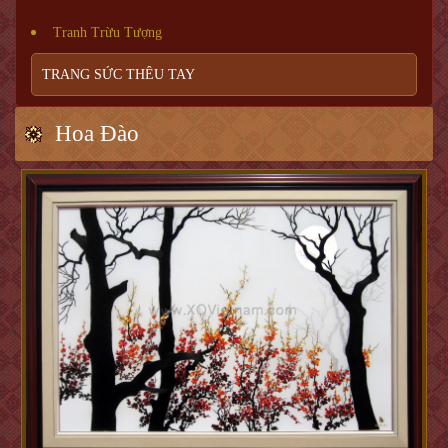
Tranh Trừu Tượng
TRANG SỨC THÊU TAY
Hoa Đào