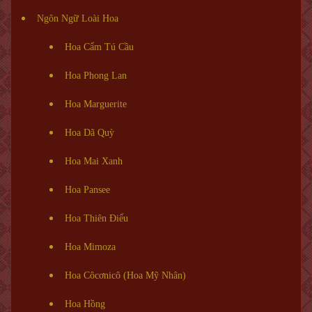
Ngôn Ngữ Loài Hoa
Hoa Cẩm Tú Cầu
Hoa Phong Lan
Hoa Marguerite
Hoa Dã Quỳ
Hoa Mai Xanh
Hoa Pansee
Hoa Thiên Điểu
Hoa Mimoza
Hoa Côcơnicô (Hoa Mỹ Nhân)
Hoa Hồng