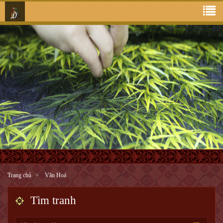
Trang chủ
Văn Hoá
Tìm tranh