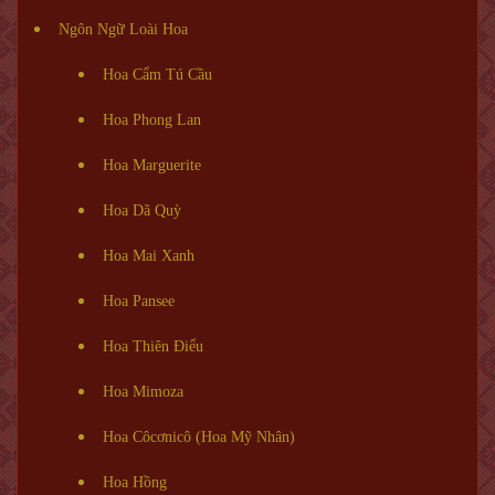
Ngôn Ngữ Loài Hoa
Hoa Cẩm Tú Cầu
Hoa Phong Lan
Hoa Marguerite
Hoa Dã Quỳ
Hoa Mai Xanh
Hoa Pansee
Hoa Thiên Điểu
Hoa Mimoza
Hoa Côcơnicô (Hoa Mỹ Nhân)
Hoa Hồng