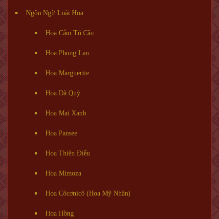
Ngôn Ngữ Loài Hoa
Hoa Cẩm Tú Cầu
Hoa Phong Lan
Hoa Marguerite
Hoa Dã Quỳ
Hoa Mai Xanh
Hoa Pansee
Hoa Thiên Điểu
Hoa Mimoza
Hoa Côcơnicô (Hoa Mỹ Nhân)
Hoa Hồng