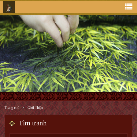
Trang chủ
Giới Thiệu
Tìm tranh