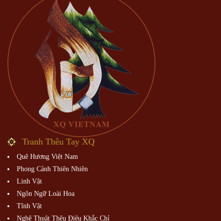
Tranh Thêu Tay XQ
Quê Hương Việt Nam
Phong Cảnh Thiên Nhiên
Linh Vật
Ngôn Ngữ Loài Hoa
Tĩnh Vật
Nghệ Thuật Thêu Điêu Khắc Chỉ