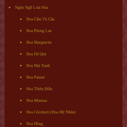
Ngôn Ngữ Loài Hoa
Hoa Cẩm Tú Cầu
Hoa Phong Lan
Hoa Marguerite
Hoa Dã Quỳ
Hoa Mai Xanh
Hoa Pansee
Hoa Thiên Điểu
Hoa Mimoza
Hoa Côcơnicô (Hoa Mỹ Nhân)
Hoa Hồng