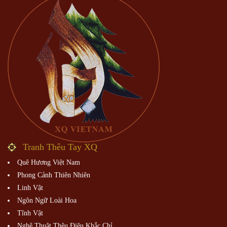
Tranh Thêu Tay XQ
Quê Hương Việt Nam
Phong Cảnh Thiên Nhiên
Linh Vật
Ngôn Ngữ Loài Hoa
Tĩnh Vật
Nghệ Thuật Thêu Điêu Khắc Chỉ