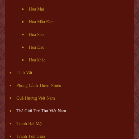
Hoa Mai
Hoa Mẫu Đơn
Hoa Sen
Hoa Đào
Hoa khác
Linh Vật
Phong Cảnh Thiên Nhiên
Quê Hương Việt Nam
Thế Giới Trẻ Thơ Việt Nam
Tranh Hai Mặt
Tranh Tôn Giáo