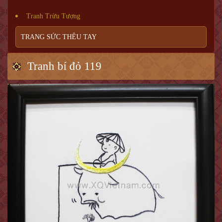
Tranh Trừu Tượng
TRANG SỨC THÊU TAY
Tranh bí đỏ 119