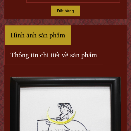
Đặt hàng
Hình ảnh sản phẩm
Thông tin chi tiết về sản phẩm