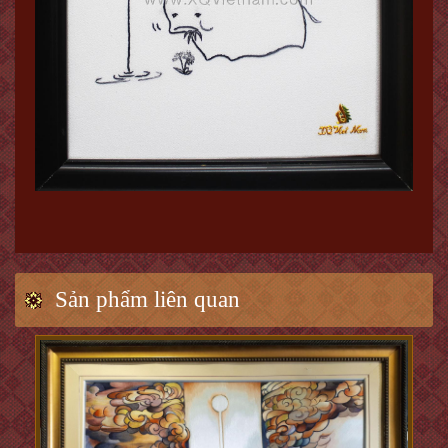
Sản phẩm liên quan