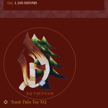
Giá:
1.100.000VNĐ
Tranh Thêu Tay XQ