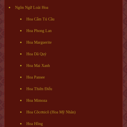
Ngôn Ngữ Loài Hoa
Hoa Cẩm Tú Cầu
Hoa Phong Lan
Hoa Marguerite
Hoa Dã Quỳ
Hoa Mai Xanh
Hoa Pansee
Hoa Thiên Điểu
Hoa Mimoza
Hoa Côcơnicô (Hoa Mỹ Nhân)
Hoa Hồng