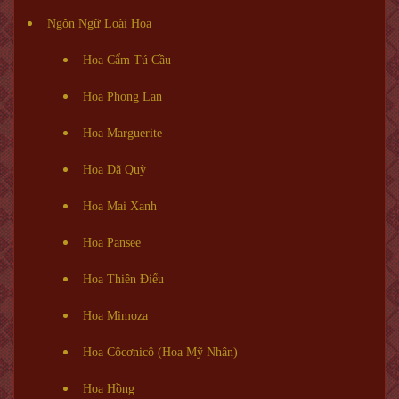
Ngôn Ngữ Loài Hoa
Hoa Cẩm Tú Cầu
Hoa Phong Lan
Hoa Marguerite
Hoa Dã Quỳ
Hoa Mai Xanh
Hoa Pansee
Hoa Thiên Điểu
Hoa Mimoza
Hoa Côcơnicô (Hoa Mỹ Nhân)
Hoa Hồng