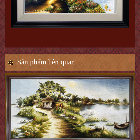
Sản phẩm liên quan