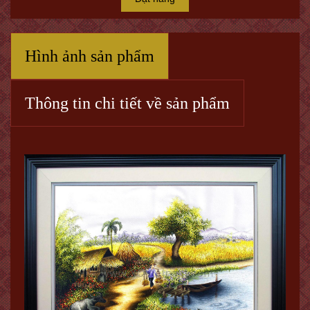
Hình ảnh sản phẩm
Thông tin chi tiết về sản phẩm