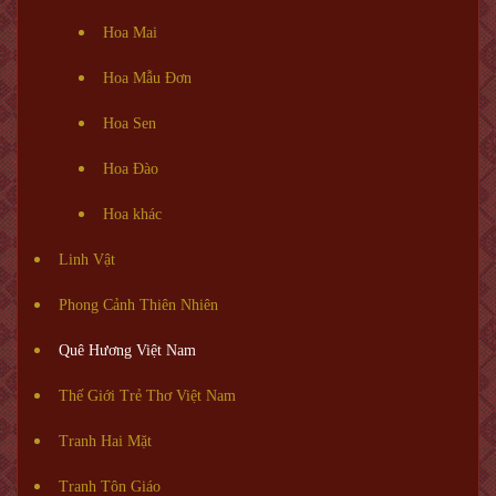
Hoa Mai
Hoa Mẫu Đơn
Hoa Sen
Hoa Đào
Hoa khác
Linh Vật
Phong Cảnh Thiên Nhiên
Quê Hương Việt Nam
Thế Giới Trẻ Thơ Việt Nam
Tranh Hai Mặt
Tranh Tôn Giáo