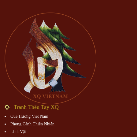
Tranh Thêu Tay XQ
Quê Hương Việt Nam
Phong Cảnh Thiên Nhiên
Linh Vật