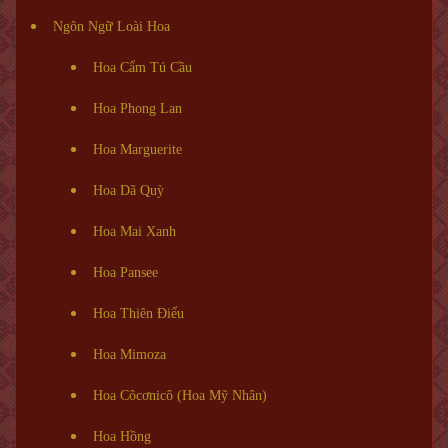
Ngôn Ngữ Loài Hoa
Hoa Cẩm Tú Cầu
Hoa Phong Lan
Hoa Marguerite
Hoa Dã Quỳ
Hoa Mai Xanh
Hoa Pansee
Hoa Thiên Điểu
Hoa Mimoza
Hoa Côcơnicô (Hoa Mỹ Nhân)
Hoa Hồng