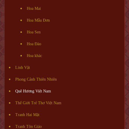
Hoa Mai
Hoa Mẫu Đơn
Hoa Sen
Hoa Đào
Hoa khác
Linh Vật
Phong Cảnh Thiên Nhiên
Quê Hương Việt Nam
Thế Giới Trẻ Thơ Việt Nam
Tranh Hai Mặt
Tranh Tôn Giáo