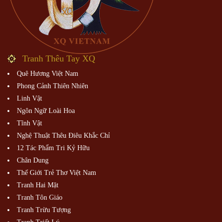
Tranh Thêu Tay XQ
Quê Hương Việt Nam
Phong Cảnh Thiên Nhiên
Linh Vật
Ngôn Ngữ Loài Hoa
Tĩnh Vật
Nghệ Thuật Thêu Điêu Khắc Chỉ
12 Tác Phẩm Tri Kỷ Hữu
Chân Dung
Thế Giới Trẻ Thơ Việt Nam
Tranh Hai Mặt
Tranh Tôn Giáo
Tranh Trừu Tượng