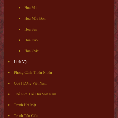
Hoa Mai
Hoa Mẫu Đơn
Hoa Sen
Hoa Đào
Hoa khác
Linh Vật
Phong Cảnh Thiên Nhiên
Quê Hương Việt Nam
Thế Giới Trẻ Thơ Việt Nam
Tranh Hai Mặt
Tranh Tôn Giáo