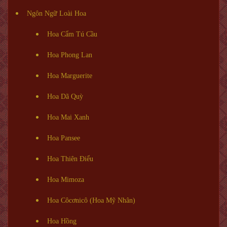
Ngôn Ngữ Loài Hoa
Hoa Cẩm Tú Cầu
Hoa Phong Lan
Hoa Marguerite
Hoa Dã Quỳ
Hoa Mai Xanh
Hoa Pansee
Hoa Thiên Điểu
Hoa Mimoza
Hoa Côcơnicô (Hoa Mỹ Nhân)
Hoa Hồng