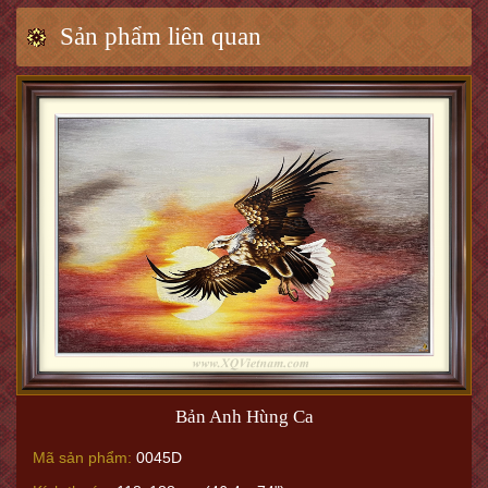
Sản phẩm liên quan
Bản Anh Hùng Ca
Mã sản phẩm:
0045D