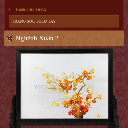
Tranh Trừu Tượng
TRANG SỨC THÊU TAY
Nghênh Xuân 2