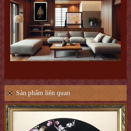
Sản phẩm liên quan