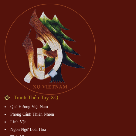
Tranh Thêu Tay XQ
Quê Hương Việt Nam
Phong Cảnh Thiên Nhiên
Linh Vật
Ngôn Ngữ Loài Hoa