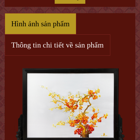
Hình ảnh sản phẩm
Thông tin chi tiết về sản phẩm