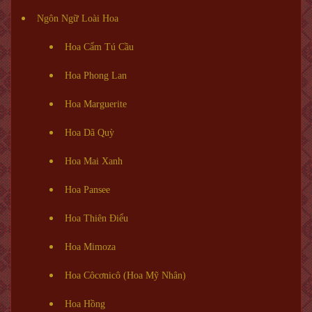
Ngôn Ngữ Loài Hoa
Hoa Cẩm Tú Cầu
Hoa Phong Lan
Hoa Marguerite
Hoa Dã Quỳ
Hoa Mai Xanh
Hoa Pansee
Hoa Thiên Điểu
Hoa Mimoza
Hoa Côcơnicô (Hoa Mỹ Nhân)
Hoa Hồng