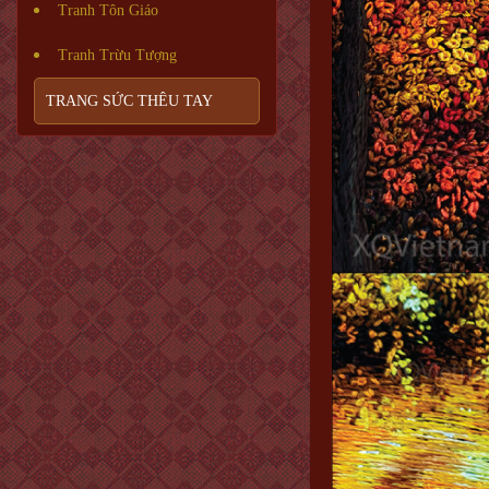
Tranh Tôn Giáo
Tranh Trừu Tượng
TRANG SỨC THÊU TAY