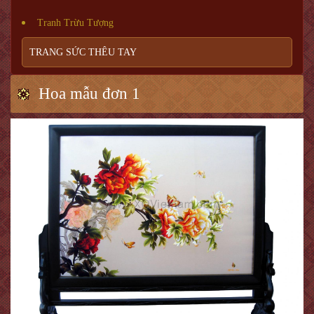
Tranh Trừu Tượng
TRANG SỨC THÊU TAY
Hoa mẫu đơn 1