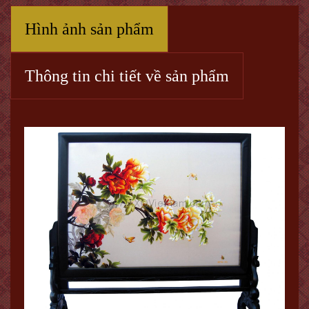
Hình ảnh sản phẩm
Thông tin chi tiết về sản phẩm