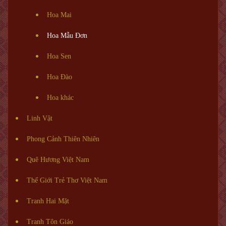
Hoa Mai
Hoa Mẫu Đơn
Hoa Sen
Hoa Đào
Hoa khác
Linh Vật
Phong Cảnh Thiên Nhiên
Quê Hương Việt Nam
Thế Giới Trẻ Thơ Việt Nam
Tranh Hai Mặt
Tranh Tôn Giáo