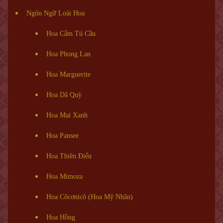
Ngôn Ngữ Loài Hoa
Hoa Cẩm Tú Cầu
Hoa Phong Lan
Hoa Marguerite
Hoa Dã Quỳ
Hoa Mai Xanh
Hoa Pansee
Hoa Thiên Điểu
Hoa Mimoza
Hoa Côcơnicô (Hoa Mỹ Nhân)
Hoa Hồng