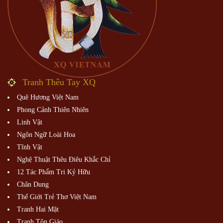
Tranh Thêu Tay XQ
Quê Hương Việt Nam
Phong Cảnh Thiên Nhiên
Linh Vật
Ngôn Ngữ Loài Hoa
Tĩnh Vật
Nghệ Thuật Thêu Điêu Khắc Chỉ
12 Tác Phẩm Tri Kỷ Hữu
Chân Dung
Thế Giới Trẻ Thơ Việt Nam
Tranh Hai Mặt
Tranh Tôn Giáo