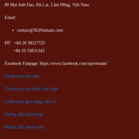
80 Mai Anh Dao, Đà Lạt, Lâm Đồng,
Việt Nam
Email:
contact@XQVietnam.com
ĐT: +84 28 38227725
+84 26 33831343
Facebook Fanpage: https://www.facebook.com/xqvietnam/
Chính sách bảo mật
Chính sách bảo hành, bảo đảm
Chính sách giao hàng, đổi trả
Hướng dẫn mua hàng
Hướng dẫn thanh toán