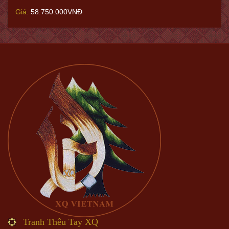
Giá:
58.750.000VNĐ
Tranh Thêu Tay XQ