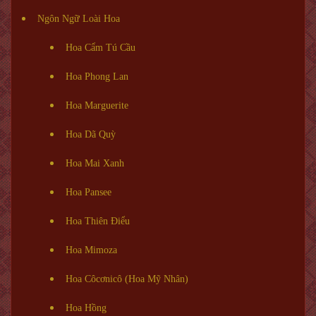
Ngôn Ngữ Loài Hoa
Hoa Cẩm Tú Cầu
Hoa Phong Lan
Hoa Marguerite
Hoa Dã Quỳ
Hoa Mai Xanh
Hoa Pansee
Hoa Thiên Điểu
Hoa Mimoza
Hoa Côcơnicô (Hoa Mỹ Nhân)
Hoa Hồng