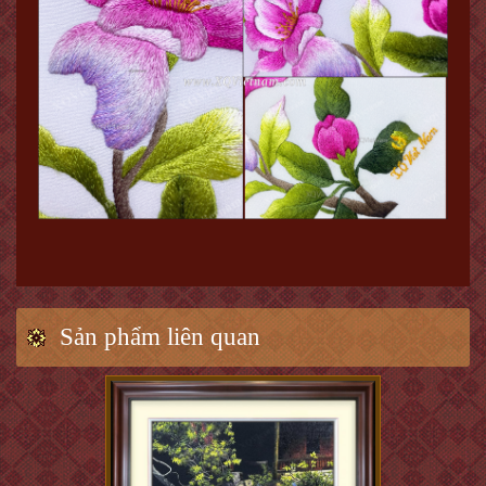
Sản phẩm liên quan