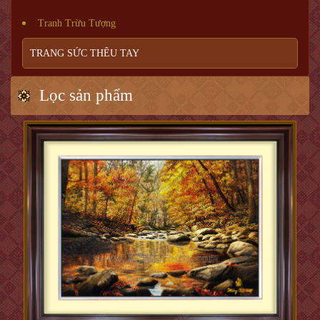
Tranh Trừu Tượng
TRANG SỨC THÊU TAY
Lọc sản phẩm