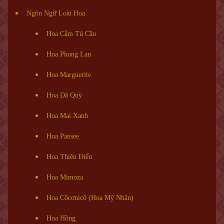
Ngôn Ngữ Loài Hoa
Hoa Cẩm Tú Cầu
Hoa Phong Lan
Hoa Marguerite
Hoa Dã Quỳ
Hoa Mai Xanh
Hoa Pansee
Hoa Thiên Điểu
Hoa Mimoza
Hoa Côcơnicô (Hoa Mỹ Nhân)
Hoa Hồng