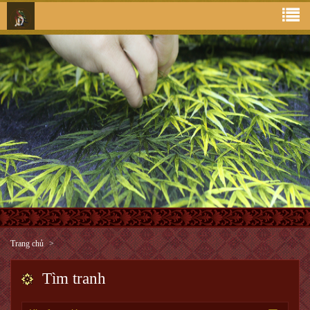
Trang chủ
Tìm tranh