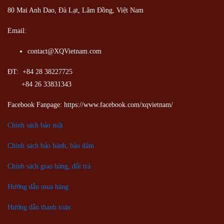
80 Mai Anh Dao, Đà Lạt, Lâm Đồng,
Việt Nam
Email:
contact@XQVietnam.com
ĐT: +84 28 38227725
+84 26 33831343
Facebook Fanpage: https://www.facebook.com/xqvietnam/
Chính sách bảo mật
Chính sách bảo hành, bảo đảm
Chính sách giao hàng, đổi trả
Hướng dẫn mua hàng
Hướng dẫn thanh toán